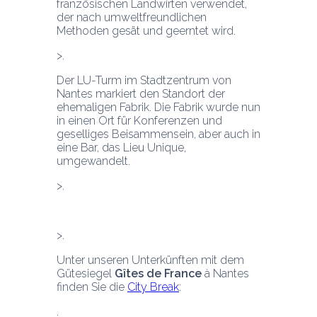
französischen Landwirten verwendet, 
der nach umweltfreundlichen 
Methoden gesät und geerntet wird.
Der LU-Turm im Stadtzentrum von 
Nantes markiert den Standort der 
ehemaligen Fabrik. Die Fabrik wurde nun 
in einen Ort für Konferenzen und 
geselliges Beisammensein, aber auch in 
eine Bar, das Lieu Unique, 
umgewandelt.
Unter unseren Unterkünften mit dem 
Gütesiegel 
Gîtes de France
 à Nantes 
finden Sie die 
City Break
: