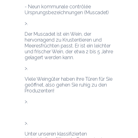
- Neun kommunale contrôlée 
Ursprungsbezeichnungen (Muscadet)
Der Muscadet ist ein Wein, der 
hervorragend zu Krustentieren und 
Meeresfrüchten passt. Er ist ein leichter 
und frischer Wein, der etwa 2 bis 5 Jahre 
gelagert werden kann.
Viele Weingüter haben ihre Türen für Sie 
geöffnet, also gehen Sie ruhig zu den 
Produzenten!
Unter unseren klassifizierten 