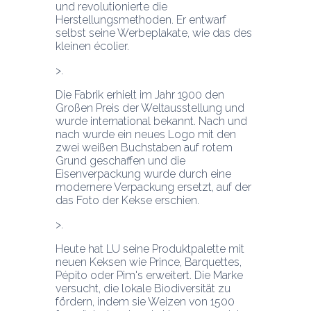
und revolutionierte die 
Herstellungsmethoden. Er entwarf 
selbst seine Werbeplakate, wie das des 
kleinen écolier.
Die Fabrik erhielt im Jahr 1900 den 
Großen Preis der Weltausstellung und 
wurde international bekannt. Nach und 
nach wurde ein neues Logo mit den 
zwei weißen Buchstaben auf rotem 
Grund geschaffen und die 
Eisenverpackung wurde durch eine 
modernere Verpackung ersetzt, auf der 
das Foto der Kekse erschien.
Heute hat LU seine Produktpalette mit 
neuen Keksen wie Prince, Barquettes, 
Pépito oder Pim's erweitert. Die Marke 
versucht, die lokale Biodiversität zu 
fördern, indem sie Weizen von 1500 