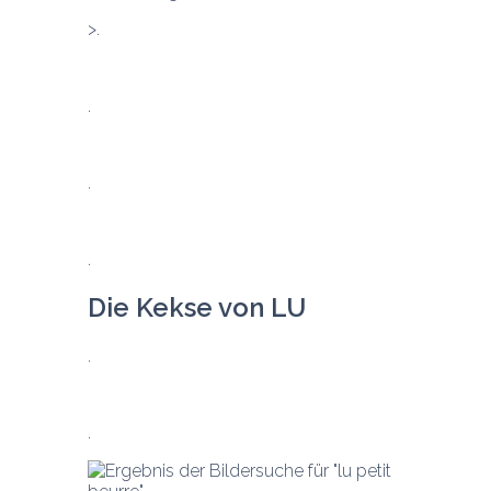
Die Kekse von LU