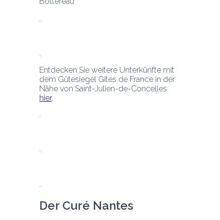
Bottereau
Entdecken Sie weitere Unterkünfte mit 
dem Gütesiegel Gites de France in der 
Nähe von Saint-Julien-de-Concelles 
hier
.
Der Curé Nantes