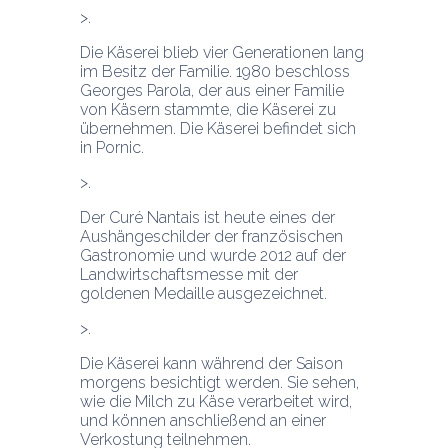
Die Käserei blieb vier Generationen lang 
im Besitz der Familie. 1980 beschloss 
Georges Parola, der aus einer Familie 
von Käsern stammte, die Käserei zu 
übernehmen. Die Käserei befindet sich 
in Pornic.
Der Curé Nantais ist heute eines der 
Aushängeschilder der französischen 
Gastronomie und wurde 2012 auf der 
Landwirtschaftsmesse mit der 
goldenen Medaille ausgezeichnet.
Die Käserei kann während der Saison 
morgens besichtigt werden. Sie sehen, 
wie die Milch zu Käse verarbeitet wird, 
und können anschließend an einer 
Verkostung teilnehmen.