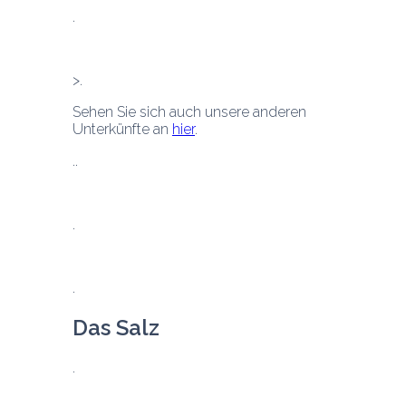
Sehen Sie sich auch unsere anderen 
Unterkünfte an 
hier
.
Das Salz