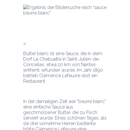
Butter blanc ist eine Sauce, die in dem 
Dorf La Chebuette in Saint-Julien-de-
Concelles, etwa 20 km von Nantes 
entfernt, erfunden wurde. Im Jahr 1890 
betrieb Clémence Lefeuvre dort ein 
Restaurant.
In der damaligen Zeit war "beurre blanc" 
eine einfache Sauce aus 
geschmolzener Butter, die zu Fisch 
serviert wurde. Eines schönen Tages, als 
sie drei vornehme Herren bediente, 
hörte Clémence Lefeuvre eine 