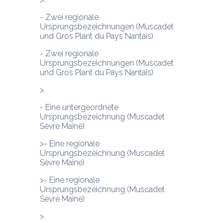
- Zwei regionale 
Ursprungsbezeichnungen (Muscadet 
und Gros Plant du Pays Nantais)
- Zwei regionale 
Ursprungsbezeichnungen (Muscadet 
und Gros Plant du Pays Nantais)
- Eine untergeordnete 
Ursprungsbezeichnung (Muscadet 
Sèvre Maine)
>- Eine regionale 
Ursprungsbezeichnung (Muscadet 
Sèvre Maine)
>- Eine regionale 
Ursprungsbezeichnung (Muscadet 
Sèvre Maine)