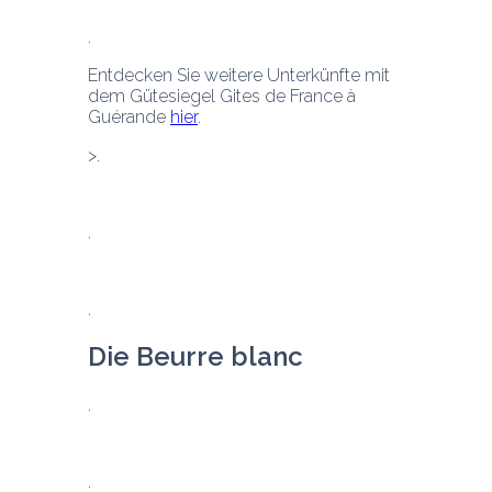
Entdecken Sie weitere Unterkünfte mit 
dem Gütesiegel Gites de France à 
Guérande 
hier
.
Die Beurre blanc