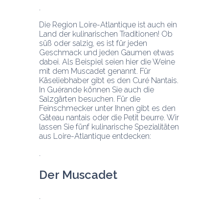
Die Region Loire-Atlantique ist auch ein 
Land der kulinarischen Traditionen! Ob 
süß oder salzig, es ist für jeden 
Geschmack und jeden Gaumen etwas 
dabei. Als Beispiel seien hier die Weine 
mit dem Muscadet genannt. Für 
Käseliebhaber gibt es den Curé Nantais. 
In Guérande können Sie auch die 
Salzgärten besuchen. Für die 
Feinschmecker unter Ihnen gibt es den 
Gâteau nantais oder die Petit beurre. Wir 
lassen Sie fünf kulinarische Spezialitäten 
aus Loire-Atlantique entdecken:
Der Muscadet