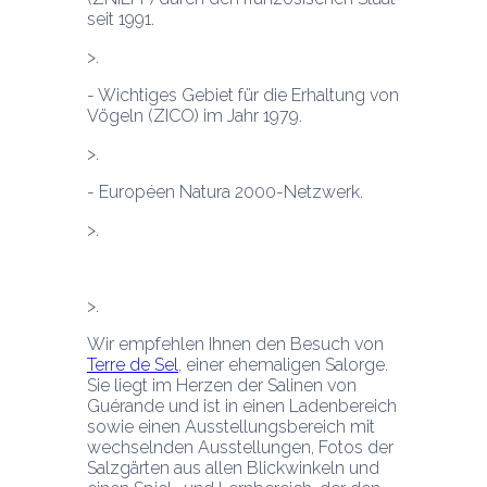
seit 1991.
- Wichtiges Gebiet für die Erhaltung von 
Vögeln (ZICO) im Jahr 1979.  
- Européen Natura 2000-Netzwerk.
Wir empfehlen Ihnen den Besuch von 
Terre de Sel
, einer ehemaligen Salorge. 
Sie liegt im Herzen der Salinen von 
Guérande und ist in einen Ladenbereich 
sowie einen Ausstellungsbereich mit 
wechselnden Ausstellungen, Fotos der 
Salzgärten aus allen Blickwinkeln und 