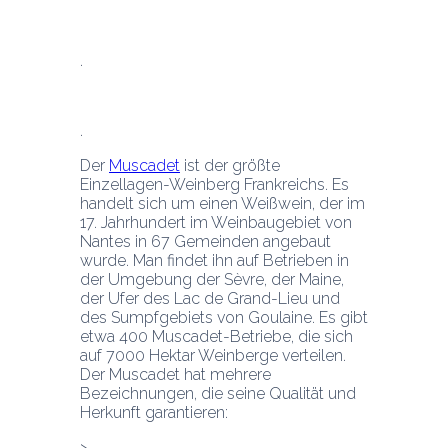
Der 
Muscadet
 ist der größte 
Einzellagen-Weinberg Frankreichs. Es 
handelt sich um einen Weißwein, der im 
17. Jahrhundert im Weinbaugebiet von 
Nantes in 67 Gemeinden angebaut 
wurde. Man findet ihn auf Betrieben in 
der Umgebung der Sèvre, der Maine, 
der Ufer des Lac de Grand-Lieu und 
des Sumpfgebiets von Goulaine. Es gibt 
etwa 400 Muscadet-Betriebe, die sich 
auf 7000 Hektar Weinberge verteilen. 
Der Muscadet hat mehrere 
Bezeichnungen, die seine Qualität und 
Herkunft garantieren: