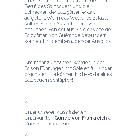
einen Spiel- und Lernbereich, der den 
Beruf des Salzbauern und die 
Schrecken der Salzgärten erklärt, 
aufgeteilt. Wenn das Wetter es zulässt, 
sollten Sie die Aussichtsterrasse 
besuchen, von der aus Sie die Weite der 
Salzgärten von Guérande bewundern 
können. Ein atemberaubender Ausblick!
Um mehr zu erfahren, werden in der 
Saison Führungen mit Spielen für Kinder 
organisiert: Sie können in die Rolle eines 
Unter unseren klassifizierten 
Unterkünften 
Günde von Frankreich
 à 
Guérande finden Sie: