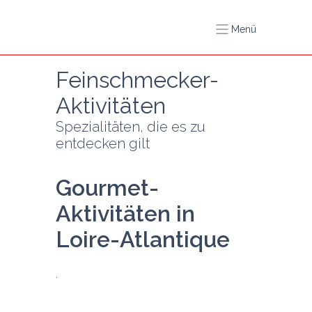
Menü
Feinschmecker-
Aktivitäten
Spezialitäten, die es zu 
entdecken gilt
Gourmet-
Aktivitäten in 
Loire-Atlantique