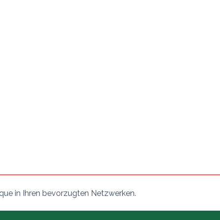
ique in Ihren bevorzugten Netzwerken.