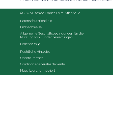
© 2026 Gîtes de France Loire-Atlantique
Datenschutzrichtlinie
Bildnachweise
Allgemeine Geschäftsbedingungen für die 
Nutzung von Kundenbewertungen
Ferienpass ☀️
Rechtliche Hinweise
Unsere Partner
Conditions générales de vente
Klassifizierung möbliert