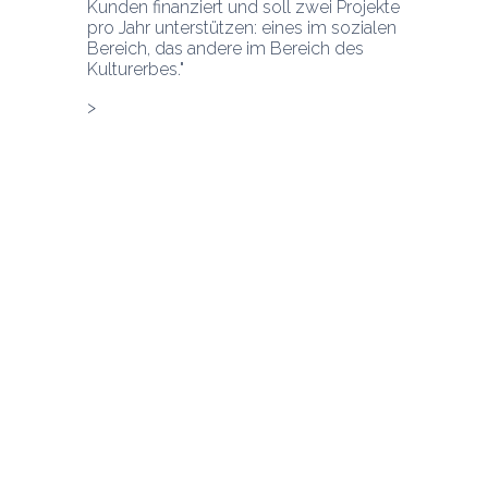
Kunden finanziert und soll zwei Projekte 
pro Jahr unterstützen: eines im sozialen 
Bereich, das andere im Bereich des 
Kulturerbes."