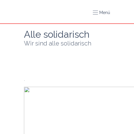
Menü
Alle solidarisch
Wir sind alle solidarisch