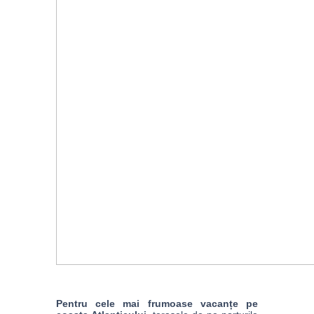
Pentru cele mai frumoase vacanțe pe 