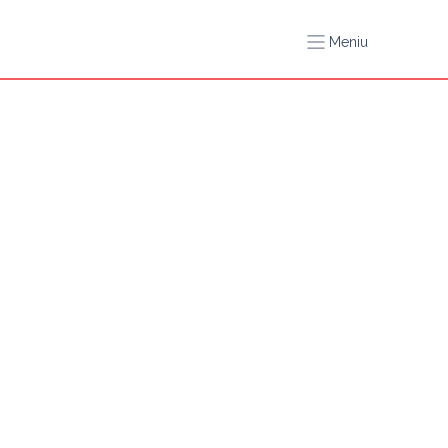
Meniu