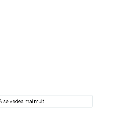
A se vedea mai mult