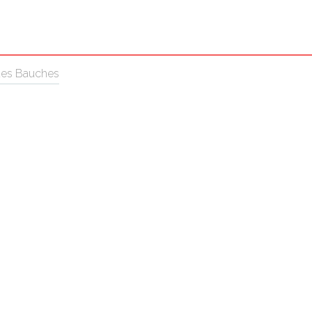
 des Bauches