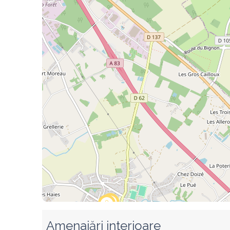
Amenajări interioare