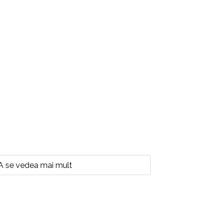
A se vedea mai mult