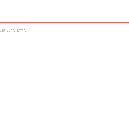
e la Chouette