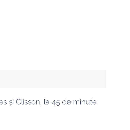
es și Clisson, la 45 de minute 