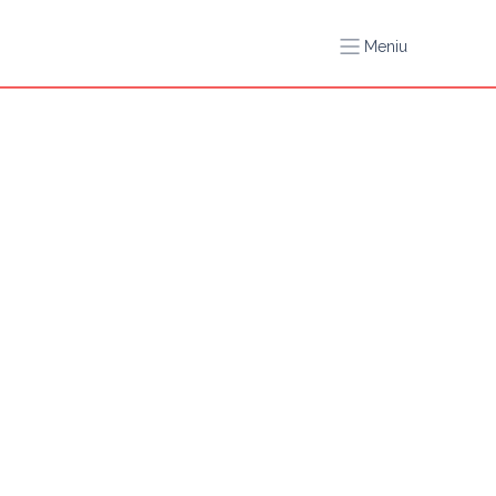
Meniu