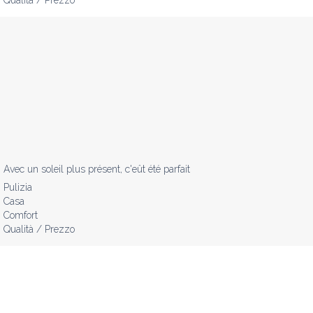
Avec un soleil plus présent, c'eût été parfait
Pulizia
Casa
Comfort
Qualità / Prezzo