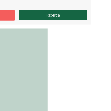
Ricerca