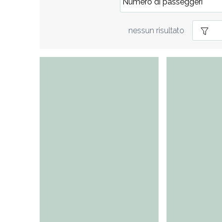
nessun risultato