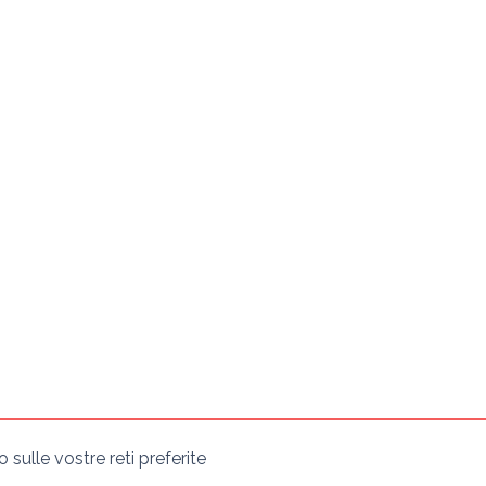
sulle vostre reti preferite