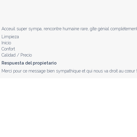
Acceuil super sympa, rencontre humaine rare, gîte génial complètement 
Limpieza
Inicio
Confort
Calidad / Precio
Respuesta del propietario
Merci pour ce message bien sympathique et qui nous va droit au cœur ! 