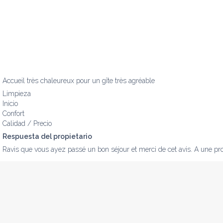
Accueil très chaleureux pour un gîte très agréable
Limpieza
Inicio
Confort
Calidad / Precio
Respuesta del propietario
Ravis que vous ayez passé un bon séjour et merci de cet avis. A une pro