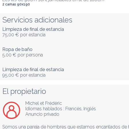
2 camas 90x190
Servicios adicionales
Limpieza de final de estancia
75,00 €
por estancia
Ropa de baño
5,00 €
por persona
Limpieza de final de estancia
95,00 €
por estancia
El propietario
Michel et Frédéric
Idiomas hablados :
Francés
, 
Inglés
Anuncio privado
Somos una pareja de hombres que estamos encantados de haber