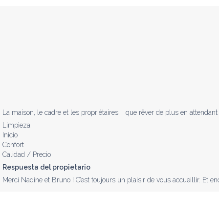
La maison, le cadre et les propriétaires :  que rêver de plus en attendant
Limpieza
Inicio
Confort
Calidad / Precio
Respuesta del propietario
Merci Nadine et Bruno ! C’est toujours un plaisir de vous accueillir. Et en