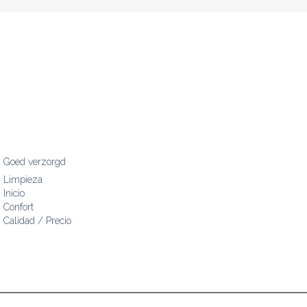
Goed verzorgd
Limpieza
Inicio
Confort
Calidad / Precio