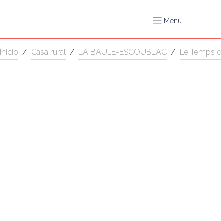
Menú
Inicio
/
Casa rural
/
LA BAULE-ESCOUBLAC
/
Le Temps d