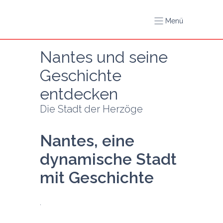
Menü
Nantes und seine 
Geschichte 
entdecken
Die Stadt der Herzöge
Nantes, eine 
dynamische Stadt 
mit Geschichte