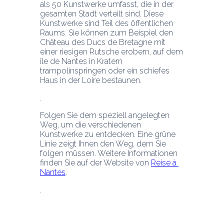
als 50 Kunstwerke umfasst, die in der 
gesamten Stadt verteilt sind. Diese 
Kunstwerke sind Teil des öffentlichen 
Raums. Sie können zum Beispiel den 
Château des Ducs de Bretagne mit 
einer riesigen Rutsche erobern, auf dem 
île de Nantes in Kratern 
trampolinspringen oder ein schiefes 
Haus in der Loire bestaunen.
Folgen Sie dem speziell angelegten 
Weg, um die verschiedenen 
Kunstwerke zu entdecken. Eine grüne 
Linie zeigt Ihnen den Weg, dem Sie 
folgen müssen. Weitere Informationen 
finden Sie auf der Website von 
Reise à 
Nantes
.