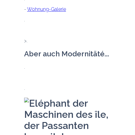
- 
Wohnung-Galerie
Aber auch Modernitäté...