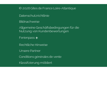
© 2026 Gîtes de France Loire-Atlantique
Datenschutzrichtlinie
Bildnachweise
Allgemeine Geschäftsbedingungen für die 
Nutzung von Kundenbewertungen
Ferienpass ☀️
Rechtliche Hinweise
Unsere Partner
Conditions générales de vente
Klassifizierung möbliert