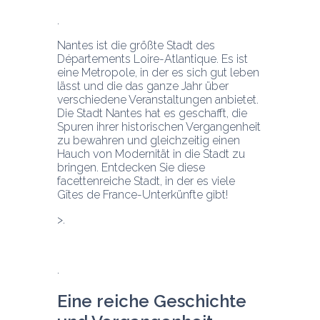
Nantes ist die größte Stadt des 
Départements Loire-Atlantique. Es ist 
eine Metropole, in der es sich gut leben 
lässt und die das ganze Jahr über 
verschiedene Veranstaltungen anbietet. 
Die Stadt Nantes hat es geschafft, die 
Spuren ihrer historischen Vergangenheit 
zu bewahren und gleichzeitig einen 
Hauch von Modernität in die Stadt zu 
bringen. Entdecken Sie diese 
facettenreiche Stadt, in der es viele 
Gîtes de France-Unterkünfte gibt!
Eine reiche Geschichte 