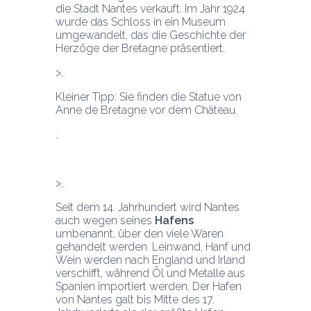
die Stadt Nantes verkauft. Im Jahr 1924 
wurde das Schloss in ein Museum 
umgewandelt, das die Geschichte der 
Herzöge der Bretagne präsentiert.
Kleiner Tipp: Sie finden die Statue von 
Anne de Bretagne vor dem Château.
Seit dem 14. Jahrhundert wird Nantes 
auch wegen seines 
Hafens
umbenannt, über den viele Waren 
gehandelt werden. Leinwand, Hanf und 
Wein werden nach England und Irland 
verschifft, während Öl und Metalle aus 
Spanien importiert werden. Der Hafen 
von Nantes galt bis Mitte des 17. 