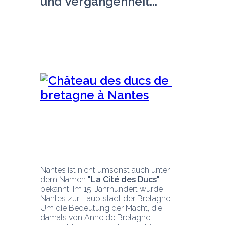
und Vergangenheit...
Nantes ist nicht umsonst auch unter 
dem Namen 
"La Cité des Ducs"
bekannt. Im 15. Jahrhundert wurde 
Nantes zur Hauptstadt der Bretagne. 
Um die Bedeutung der Macht, die 
damals von Anne de Bretagne 