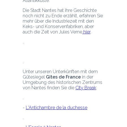
Die Stadt Nantes hat ihre Geschichte 
noch nicht zu Ende erzählt, erfahren Sie 
mehr über die Industriezeit mit den 
Keks- und Konservenfabriken, aber 
auch die Zeit von Jules Verne
 hier
.
Unter unseren Unterkünften mit dem 
Gütesiegel 
Gîtes de France
 in der 
Umgebung des historischen Zentrums 
von Nantes finden Sie die 
City Break
:
- 
L'Antichambre de la duchesse