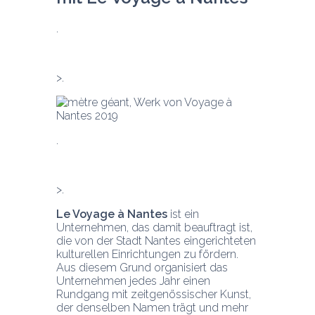
Le Voyage à Nantes
 ist ein 
Unternehmen, das damit beauftragt ist, 
die von der Stadt Nantes eingerichteten 
kulturellen Einrichtungen zu fördern. 
Aus diesem Grund organisiert das 
Unternehmen jedes Jahr einen 
Rundgang mit zeitgenössischer Kunst, 
der denselben Namen trägt und mehr 