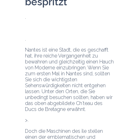
Nantes ist eine Stadt, die es geschafft 
hat, ihre reiche Vergangenheit zu 
bewahren und gleichzeitig einen Hauch 
von Moderne einzubringen. Wenn Sie 
zum ersten Mal in Nantes sind, sollten 
Sie sich die wichtigsten 
Sehenswürdigkeiten nicht entgehen 
lassen. Unter den Orten, die Sie 
unbedingt besuchen sollten, haben wir 
das oben abgebildete Ch´teau des 
Ducs de Bretagne erwähnt.
Doch die Maschinen des île stellen 
einen der emblematischen und 