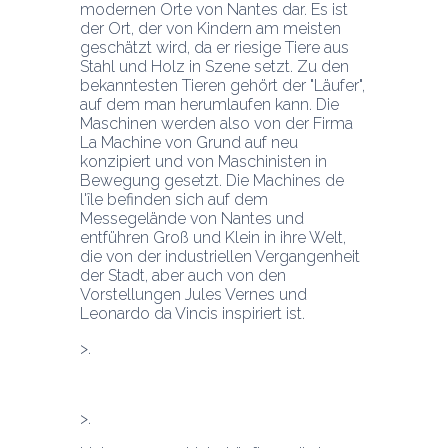
modernen Orte von Nantes dar. Es ist 
der Ort, der von Kindern am meisten 
geschätzt wird, da er riesige Tiere aus 
Stahl und Holz in Szene setzt. Zu den 
bekanntesten Tieren gehört der "Läufer", 
auf dem man herumlaufen kann. Die 
Maschinen werden also von der Firma 
La Machine von Grund auf neu 
konzipiert und von Maschinisten in 
Bewegung gesetzt. Die Machines de 
l'île befinden sich auf dem 
Messegelände von Nantes und 
entführen Groß und Klein in ihre Welt, 
die von der industriellen Vergangenheit 
der Stadt, aber auch von den 
Vorstellungen Jules Vernes und 
Leonardo da Vincis inspiriert ist.