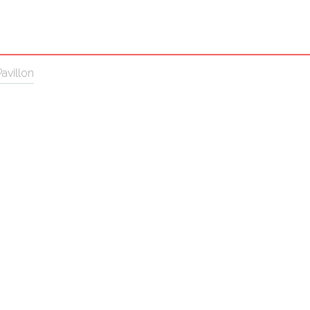
avillon