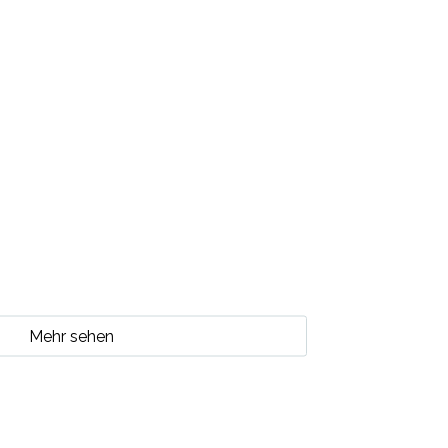
Mehr sehen