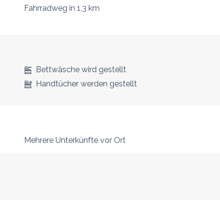
Fahrradweg
in 1,3 km
Bettwäsche wird gestellt
Handtücher werden gestellt
Mehrere Unterkünfte vor Ort