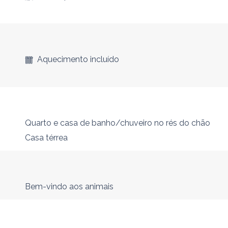
Aquecimento incluído
Quarto e casa de banho/chuveiro no rés do chão
Casa térrea
Bem-vindo aos animais