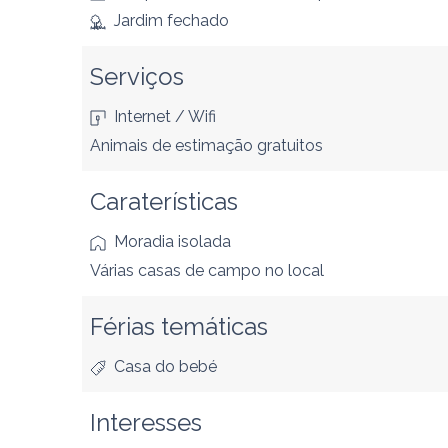
Jardim fechado
Serviços
Internet / Wifi
Animais de estimação gratuitos
Caraterísticas
Moradia isolada
Várias casas de campo no local
Férias temáticas
Casa do bebé
Interesses