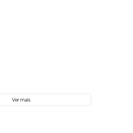
Ver mais