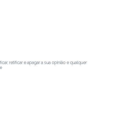
ar, retificar e apagar a sua opinião e qualquer 
re