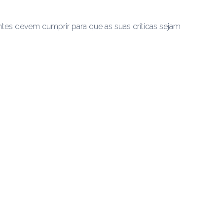
ntes devem cumprir para que as suas críticas sejam 