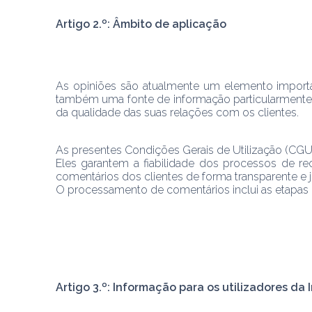
Artigo 2.º: Âmbito de aplicação
As opiniões são atualmente um elemento importa
também uma fonte de informação particularmente r
As presentes Condições Gerais de Utilização (CGU)
Eles garantem a fiabilidade dos processos de re
comentários dos clientes de forma transparente e j
O processamento de comentários inclui as etapas 
Artigo 3.º: Informação para os utilizadores da 