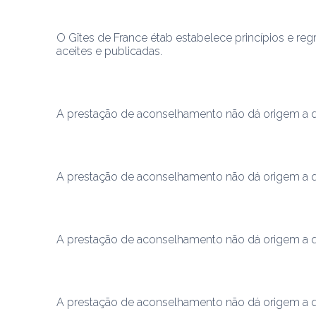
O Gîtes de France étab estabelece princípios e reg
aceites e publicadas.
A prestação de aconselhamento não dá origem a qual
A prestação de aconselhamento não dá origem a qual
A prestação de aconselhamento não dá origem a qual