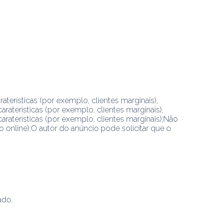
aterísticas (por exemplo, clientes marginais),
raterísticas (por exemplo, clientes marginais),
raterísticas (por exemplo, clientes marginais);Não 
 online);O autor do anúncio pode solicitar que o 