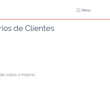
Menu
ios de Clientes
nião sobre o mesmo.