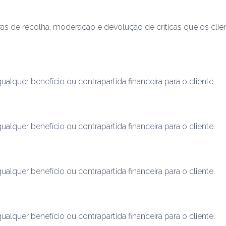
ras de recolha, moderação e devolução de críticas que os clie
quer benefício ou contrapartida financeira para o cliente.
quer benefício ou contrapartida financeira para o cliente.
quer benefício ou contrapartida financeira para o cliente.