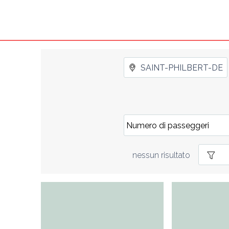
nessun risultato