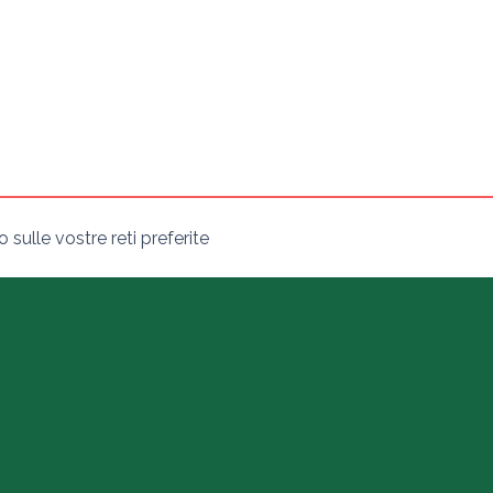
sulle vostre reti preferite