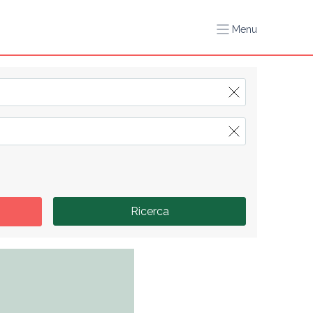
Menu
Ricerca