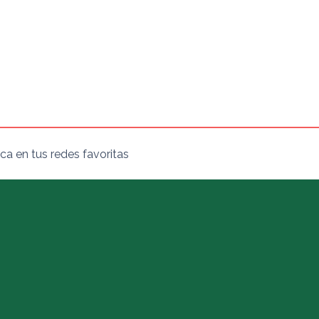
ca en tus redes favoritas