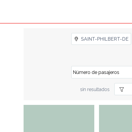
sin resultados