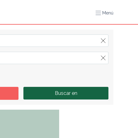
Menú
Buscar en