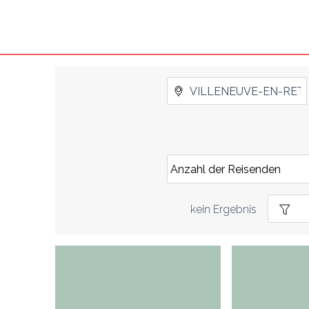
kein Ergebnis