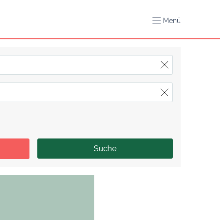
Menü
Suche