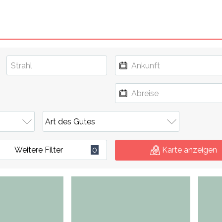
Weitere Filter
0
Karte anzeigen