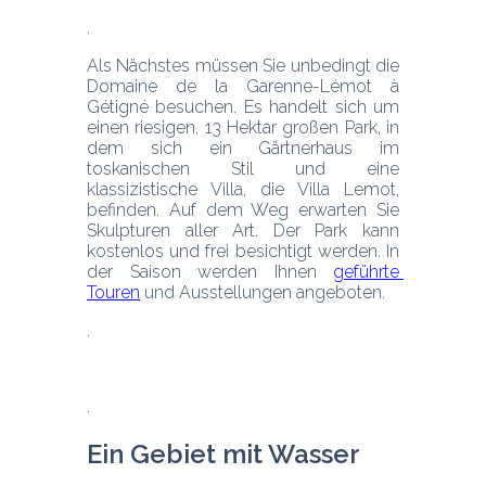
Als Nächstes müssen Sie unbedingt die 
Domaine de la Garenne-Lémot à 
Gétigné besuchen. Es handelt sich um 
einen riesigen, 13 Hektar großen Park, in 
dem sich ein Gärtnerhaus im 
toskanischen Stil und eine 
klassizistische Villa, die Villa Lemot, 
befinden. Auf dem Weg erwarten Sie 
Skulpturen aller Art. Der Park kann 
kostenlos und frei besichtigt werden. In 
der Saison werden Ihnen 
geführte 
Touren
 und Ausstellungen angeboten.
Ein Gebiet mit Wasser