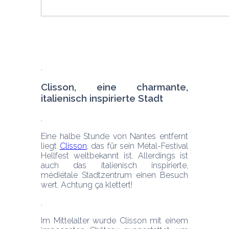
Clisson, eine charmante, 
italienisch inspirierte Stadt
Eine halbe Stunde von Nantes entfernt 
liegt 
Clisson
, das für sein Métal-Festival 
Hellfest weltbekannt ist. Allerdings ist 
auch das italienisch inspirierte, 
médiétale Stadtzentrum einen Besuch 
wert. Achtung ça klettert!
Im Mittelalter wurde Clisson mit einem 