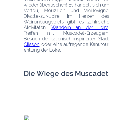
wieder überraschen! Es handelt sich um 
Vertou, Mouzillon und Vieillevigne, 
Divatte-sur-Loire. Im Herzen des 
Weinanbaugebiets gibt es zahlreiche 
Aktivitäten: 
Wandern an der Loire
, 
Treffen mit Muscadet-Erzeugern, 
Besuch der italienisch inspirierten Stadt 
Clisson
 oder eine aufregende Kanutour 
entlang der Loire.
Die Wiege des Muscadet