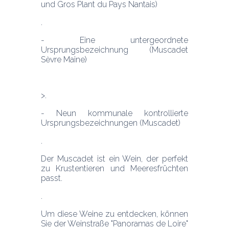
und Gros Plant du Pays Nantais)
- Eine untergeordnete 
Ursprungsbezeichnung (Muscadet 
Sèvre Maine)
- Neun kommunale kontrollierte 
Ursprungsbezeichnungen (Muscadet)
Der Muscadet ist ein Wein, der perfekt 
zu Krustentieren und Meeresfrüchten 
passt. 
Um diese Weine zu entdecken, können 
Sie der Weinstraße "Panoramas de Loire" 