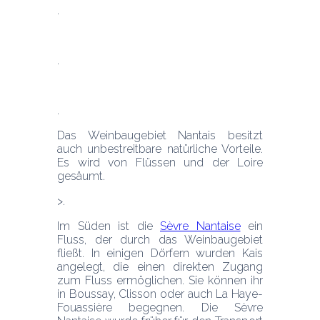
Das Weinbaugebiet Nantais besitzt 
auch unbestreitbare natürliche Vorteile. 
Es wird von Flüssen und der Loire 
gesäumt.
Im Süden ist die 
Sèvre Nantaise
 ein 
Fluss, der durch das Weinbaugebiet 
fließt. In einigen Dörfern wurden Kais 
angelegt, die einen direkten Zugang 
zum Fluss ermöglichen. Sie können ihr 
in Boussay, Clisson oder auch La Haye-
Fouassière begegnen. Die Sèvre 