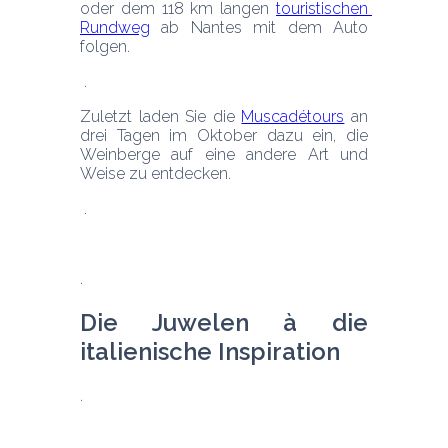
oder dem 118 km langen 
touristischen 
Rundweg
 ab Nantes mit dem Auto 
folgen.
Zuletzt laden Sie die 
Muscadétours
 an 
drei Tagen im Oktober dazu ein, die 
Weinberge auf eine andere Art und 
Weise zu entdecken.
Die Juwelen à die 
italienische Inspiration