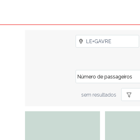
sem resultados