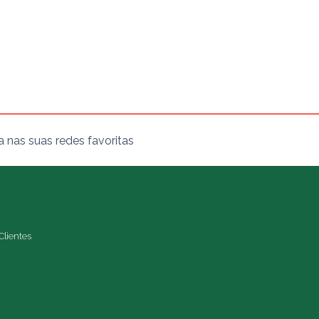
a nas suas redes favoritas
Clientes