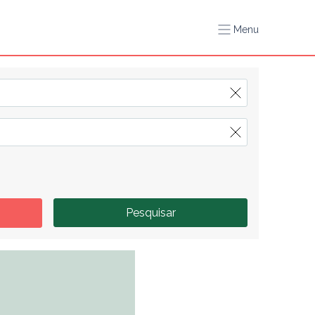
Menu
Pesquisar