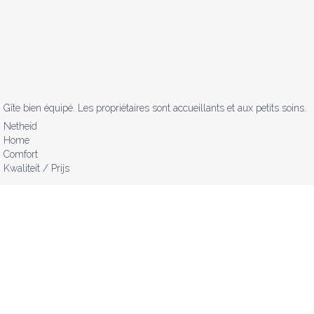
Gîte bien équipé. Les propriétaires sont accueillants et aux petits soins.
Netheid
Home
Comfort
Kwaliteit / Prijs