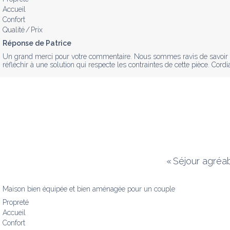
Accueil
Confort
Qualité / Prix
Réponse de Patrice
Un grand merci pour votre commentaire. Nous sommes ravis de savoir qu
réfléchir à une solution qui respecte les contraintes de cette pièce. Cordi
«
Séjour agréa
Maison bien équipée et bien aménagée pour un couple 
Propreté
Accueil
Confort