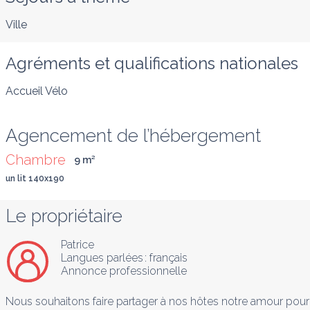
Ville
Agréments et qualifications nationales
Accueil Vélo
Agencement de l’hébergement
Chambre
9
 m
²
un lit 140x190
Le propriétaire
Patrice
Langues parlées :
français
Annonce professionnelle
Nous souhaitons faire partager à nos hôtes notre amour pour l