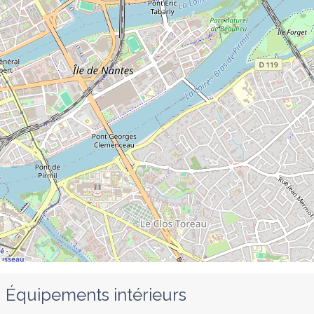
Équipements intérieurs