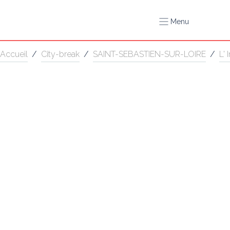
Menu
Accueil
/
City-break
/
SAINT-SEBASTIEN-SUR-LOIRE
/
L'