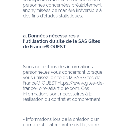
personnes concernées préalablement 
anonymisées de manière irréversible à 
des fins d’études statistiques.
a. Données nécessaires à 
l'utilisation du site de la SAS Gîtes 
de France® OUEST
Nous collectons des informations 
personnelles vous concernant lorsque 
vous utilisez le site de la SAS Gîtes de 
France® OUEST https://www.gites-de-
france-loire-atlantique.com. Ces 
informations sont nécessaires à la 
réalisation du contrat et comprennent :
- Informations lors de la création d'un 
compte utilisateur. Votre civilité, votre 