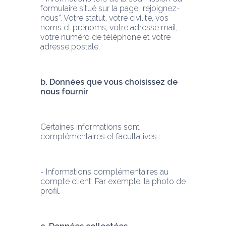
formulaire situé sur la page “rejoignez-
nous”. Votre statut, votre civilité, vos 
noms et prénoms, votre adresse mail, 
votre numéro de téléphone et votre 
adresse postale.
b. Données que vous choisissez de 
nous fournir
Certaines informations sont 
complémentaires et facultatives :
- Informations complémentaires au 
compte client. Par exemple, la photo de 
profil.