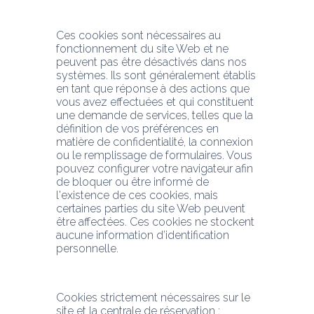
Ces cookies sont nécessaires au 
fonctionnement du site Web et ne 
peuvent pas être désactivés dans nos 
systèmes. Ils sont généralement établis 
en tant que réponse à des actions que 
vous avez effectuées et qui constituent 
une demande de services, telles que la 
définition de vos préférences en 
matière de confidentialité, la connexion 
ou le remplissage de formulaires. Vous 
pouvez configurer votre navigateur afin 
de bloquer ou être informé de 
l'existence de ces cookies, mais 
certaines parties du site Web peuvent 
être affectées. Ces cookies ne stockent 
aucune information d’identification 
personnelle.
Cookies strictement nécessaires sur le 
site et la centrale de réservation :