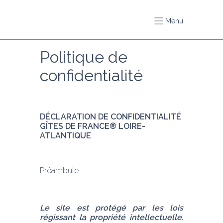
Menu
Politique de 
confidentialité
DÉCLARATION DE CONFIDENTIALITÉ 
GÎTES DE FRANCE® LOIRE-
ATLANTIQUE
Préambule 
Le site est protégé par les lois 
régissant la propriété intellectuelle. 