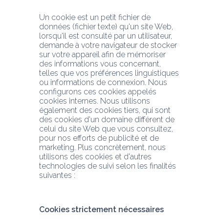
Un cookie est un petit fichier de 
données (fichier texte) qu'un site Web, 
lorsqu'il est consulté par un utilisateur, 
demande à votre navigateur de stocker 
sur votre appareil afin de mémoriser 
des informations vous concernant, 
telles que vos préférences linguistiques 
ou informations de connexion. Nous 
configurons ces cookies appelés 
cookies internes. Nous utilisons 
également des cookies tiers, qui sont 
des cookies d'un domaine différent de 
celui du site Web que vous consultez, 
pour nos efforts de publicité et de 
marketing. Plus concrètement, nous 
utilisons des cookies et d'autres 
technologies de suivi selon les finalités 
suivantes :
Cookies strictement nécessaires