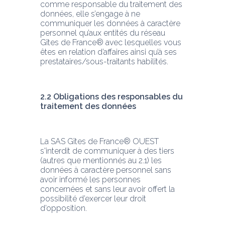
comme responsable du traitement des 
données, elle s’engage à ne 
communiquer les données à caractère 
personnel qu’aux entités du réseau 
Gîtes de France® avec lesquelles vous 
êtes en relation d’affaires ainsi qu’à ses 
prestataires/sous-traitants habilités.
2.2 Obligations des responsables du 
traitement des données
La SAS Gîtes de France® OUEST 
s'interdit de communiquer à des tiers 
(autres que mentionnés au 2.1) les 
données à caractère personnel sans 
avoir informé les personnes 
concernées et sans leur avoir offert la 
possibilité d’exercer leur droit 
d’opposition.