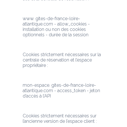
www. gites-de-france-loire-
atlantique.com - allow_cookies - 
installation ou non des cookies 
optionnels - durée de la session
Cookies strictement nécessaires sur la 
centrale de réservation et l’espace 
propriétaire :
mon-espace. gites-de-france-loire-
atlantique.com - access_token - jeton 
d’accès à l’API
Cookies strictement nécessaires sur 
l’ancienne version de l’espace client : 