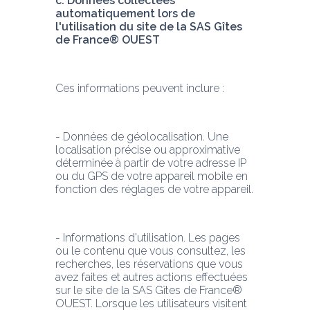
c. Données collectées 
automatiquement lors de 
l'utilisation du site de la SAS Gîtes 
de France® OUEST
Ces informations peuvent inclure :
- Données de géolocalisation. Une 
localisation précise ou approximative 
déterminée à partir de votre adresse IP 
ou du GPS de votre appareil mobile en 
fonction des réglages de votre appareil.
- Informations d'utilisation. Les pages 
ou le contenu que vous consultez, les 
recherches, les réservations que vous 
avez faites et autres actions effectuées 
sur le site de la SAS Gîtes de France® 
OUEST. Lorsque les utilisateurs visitent 