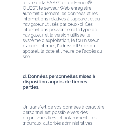
le site de la SAS Gîtes de France® 
OUEST, le serveur Web enregistre 
automatiquement les données et les 
informations relatives à l'appareil et au 
navigateur utilisés par ceux-ci. Ces 
informations peuvent être le type de 
navigateur et la version utilisée, le 
système d'exploitation, le fournisseur 
d'accès Internet, l'adresse IP de son 
appareil, la date et l'heure de l'accès au 
site.
d. Données personnelles mises à 
disposition auprès de tierces 
parties.
Un transfert de vos données à caractère 
personnel est possible vers des 
organismes tiers, et notamment : les 
tribunaux, autorités administratives, 