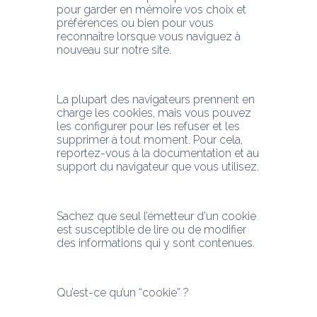
pour garder en mémoire vos choix et 
préférences ou bien pour vous 
reconnaître lorsque vous naviguez à 
nouveau sur notre site.
La plupart des navigateurs prennent en 
charge les cookies, mais vous pouvez 
les configurer pour les refuser et les 
supprimer à tout moment. Pour cela, 
reportez-vous à la documentation et au 
support du navigateur que vous utilisez.
Sachez que seul l’émetteur d'un cookie 
est susceptible de lire ou de modifier 
des informations qui y sont contenues.
Qu’est-ce qu’un “cookie” ?