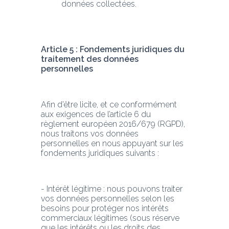
données collectées.
Article 5 : Fondements juridiques du 
traitement des données 
personnelles
Afin d’être licite, et ce conformément 
aux exigences de l’article 6 du 
règlement européen 2016/679 (RGPD), 
nous traitons vos données 
personnelles en nous appuyant sur les 
fondements juridiques suivants :
- Intérêt légitime : nous pouvons traiter 
vos données personnelles selon les 
besoins pour protéger nos intérêts 
commerciaux légitimes (sous réserve 
que les intérêts ou les droits des 