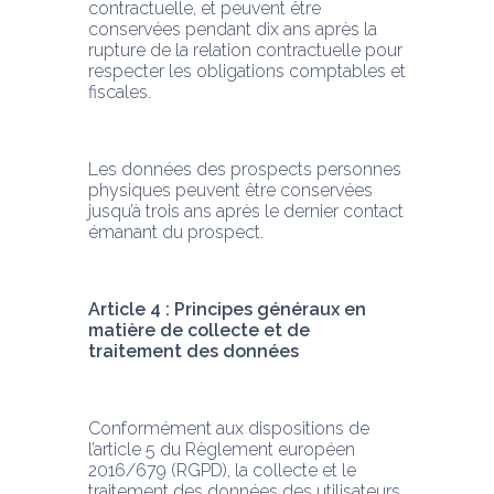
contractuelle, et peuvent être 
conservées pendant dix ans après la 
rupture de la relation contractuelle pour 
respecter les obligations comptables et 
fiscales.
Les données des prospects personnes 
physiques peuvent être conservées 
jusqu’à trois ans après le dernier contact 
émanant du prospect.
Article 4 : Principes généraux en 
matière de collecte et de 
traitement des données
Conformément aux dispositions de 
l’article 5 du Règlement européen 
2016/679 (RGPD), la collecte et le 
traitement des données des utilisateurs 