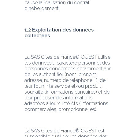
cause la réalisation du contrat 
d'hébergement.
1.2 Exploitation des données 
collectées
La SAS Gîtes de France® OUEST utilise 
les données à caractère personnel des 
personnes concernées notamment afin 
de les authentifier (nom, prénom, 
adresse, numéro de téléphone ...), de 
leur fournir le service et/ou produit 
souhaité (informations bancaires) et de 
leur proposer des informations 
adaptées à leurs intérêts (informations 
commerciales, promotionnelles).
La SAS Gîtes de France® OUEST est 
susceptible d’utiliser les données des 