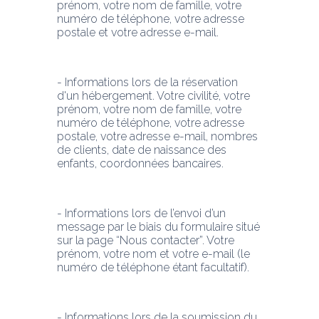
prénom, votre nom de famille, votre 
numéro de téléphone, votre adresse 
postale et votre adresse e-mail.
- Informations lors de la réservation 
d'un hébergement. Votre civilité, votre 
prénom, votre nom de famille, votre 
numéro de téléphone, votre adresse 
postale, votre adresse e-mail, nombres 
de clients, date de naissance des 
enfants, coordonnées bancaires.
- Informations lors de l’envoi d’un 
message par le biais du formulaire situé 
sur la page “Nous contacter”. Votre 
prénom, votre nom et votre e-mail (le 
numéro de téléphone étant facultatif).
- Informations lors de la soumission du 