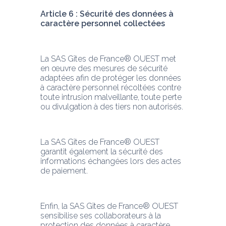
Article 6 : Sécurité des données à 
caractère personnel collectées
La SAS Gîtes de France® OUEST met 
en œuvre des mesures de sécurité 
adaptées afin de protéger les données 
à caractère personnel récoltées contre 
toute intrusion malveillante, toute perte 
ou divulgation à des tiers non autorisés.
La SAS Gîtes de France® OUEST 
garantit également la sécurité des 
informations échangées lors des actes 
de paiement.
Enfin, la SAS Gîtes de France® OUEST 
sensibilise ses collaborateurs à la 
protection des données à caractère 