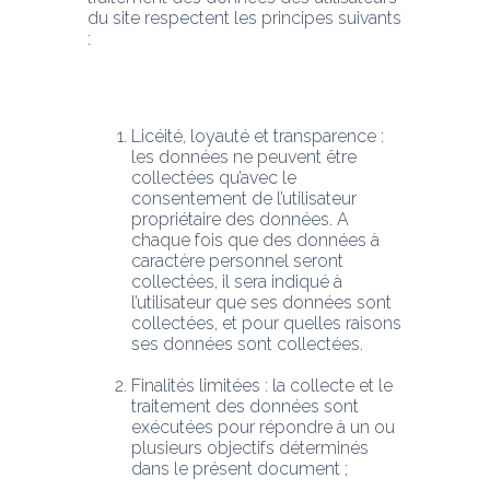
du site respectent les principes suivants 
:
Licéité, loyauté et transparence : 
les données ne peuvent être 
collectées qu’avec le 
consentement de l’utilisateur 
propriétaire des données. A 
chaque fois que des données à 
caractère personnel seront 
collectées, il sera indiqué à 
l’utilisateur que ses données sont 
collectées, et pour quelles raisons 
ses données sont collectées.
Finalités limitées : la collecte et le 
traitement des données sont 
exécutées pour répondre à un ou 
plusieurs objectifs déterminés 
dans le présent document ;