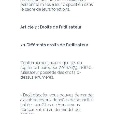
personnel mises à leur disposition dans 
le cadre de leurs fonctions.
Article 7 : Droits de l’utilisateur
7.1 Différents droits de l’utilisateur
Conformément aux exigences du 
règlement européen 2016/679 (RGPD), 
l’utilisateur possède des droits ci-
dessus énumérés.
- Droit d’accès : vous pouvez demander 
à avoir accès aux données personnelles 
traitées par Gîtes de France vous 
concernant, ou en demander des 