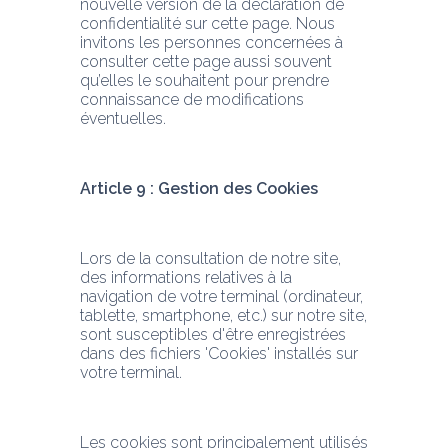
nouvelle version de la déclaration de 
confidentialité sur cette page. Nous 
invitons les personnes concernées à 
consulter cette page aussi souvent 
qu’elles le souhaitent pour prendre 
connaissance de modifications 
éventuelles.
Article 9 : Gestion des Cookies
Lors de la consultation de notre site, 
des informations relatives à la 
navigation de votre terminal (ordinateur, 
tablette, smartphone, etc.) sur notre site, 
sont susceptibles d'être enregistrées 
dans des fichiers 'Cookies' installés sur 
votre terminal.
Les cookies sont principalement utilisés 