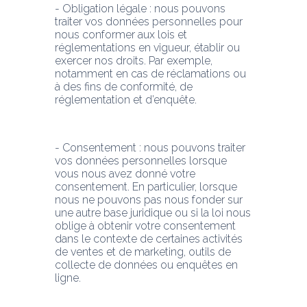
- Obligation légale : nous pouvons 
traiter vos données personnelles pour 
nous conformer aux lois et 
réglementations en vigueur, établir ou 
exercer nos droits. Par exemple, 
notamment en cas de réclamations ou 
à des fins de conformité, de 
réglementation et d’enquête.
- Consentement : nous pouvons traiter 
vos données personnelles lorsque 
vous nous avez donné votre 
consentement. En particulier, lorsque 
nous ne pouvons pas nous fonder sur 
une autre base juridique ou si la loi nous 
oblige à obtenir votre consentement 
dans le contexte de certaines activités 
de ventes et de marketing, outils de 
collecte de données ou enquêtes en 
ligne.