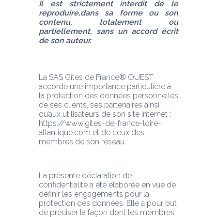
Il est strictement interdit de le 
reproduire,dans sa forme ou son 
contenu, totalement ou 
partiellement, sans un accord écrit 
de son auteur.
La SAS Gîtes de France® OUEST 
accorde une importance particulière à 
la protection des données personnelles 
de ses clients, ses partenaires ainsi 
qu’aux utilisateurs de son site internet : 
https://www.gites-de-france-loire-
atlantique.com et de ceux des 
membres de son réseau.
La présente déclaration de 
confidentialité a été élaborée en vue de 
définir les engagements pour la 
protection des données. Elle a pour but 
de préciser la façon dont les membres 