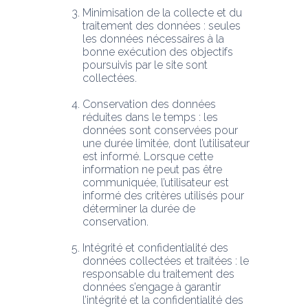
Minimisation de la collecte et du 
traitement des données : seules 
les données nécessaires à la 
bonne exécution des objectifs 
poursuivis par le site sont 
collectées.
Conservation des données 
réduites dans le temps : les 
données sont conservées pour 
une durée limitée, dont l’utilisateur 
est informé. Lorsque cette 
information ne peut pas être 
communiquée, l’utilisateur est 
informé des critères utilisés pour 
déterminer la durée de 
conservation.
Intégrité et confidentialité des 
données collectées et traitées : le 
responsable du traitement des 
données s’engage à garantir 
l’intégrité et la confidentialité des 