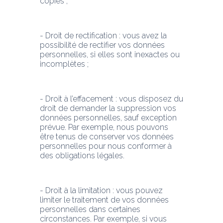
copies ;
- Droit de rectification : vous avez la 
possibilité de rectifier vos données 
personnelles, si elles sont inexactes ou 
incomplètes ;
- Droit à l’effacement : vous disposez du 
droit de demander la suppression vos 
données personnelles, sauf exception 
prévue. Par exemple, nous pouvons 
être tenus de conserver vos données 
personnelles pour nous conformer à 
des obligations légales.
- Droit à la limitation : vous pouvez 
limiter le traitement de vos données 
personnelles dans certaines 
circonstances. Par exemple, si vous 