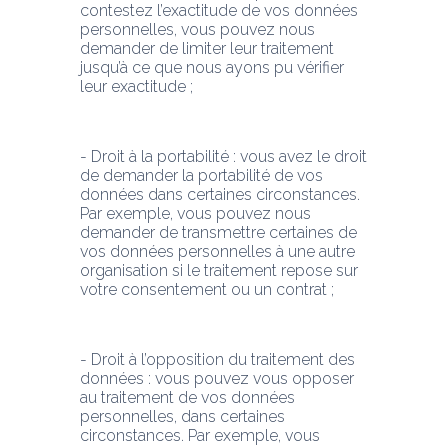
contestez l’exactitude de vos données 
personnelles, vous pouvez nous 
demander de limiter leur traitement 
jusqu’à ce que nous ayons pu vérifier 
leur exactitude ;
- Droit à la portabilité : vous avez le droit 
de demander la portabilité de vos 
données dans certaines circonstances. 
Par exemple, vous pouvez nous 
demander de transmettre certaines de 
vos données personnelles à une autre 
organisation si le traitement repose sur 
votre consentement ou un contrat ;
- Droit à l’opposition du traitement des 
données : vous pouvez vous opposer 
au traitement de vos données 
personnelles, dans certaines 
circonstances. Par exemple, vous 