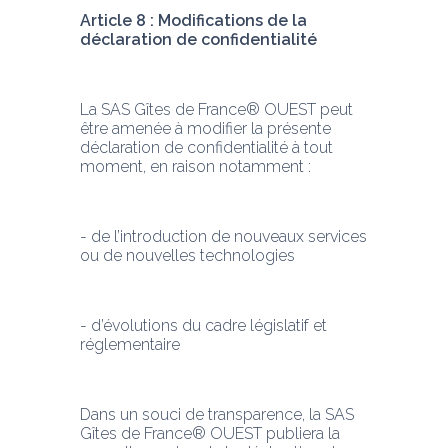
Article 8 : Modifications de la 
déclaration de confidentialité
La SAS Gîtes de France® OUEST peut 
être amenée à modifier la présente 
déclaration de confidentialité à tout 
moment, en raison notamment :
- de l’introduction de nouveaux services 
ou de nouvelles technologies
- d’évolutions du cadre législatif et 
réglementaire
Dans un souci de transparence, la SAS 
Gîtes de France® OUEST publiera la 