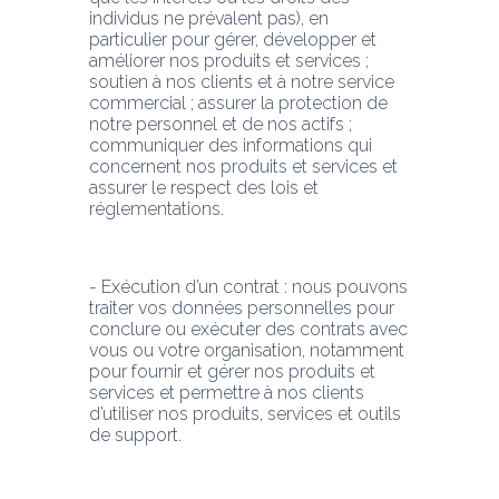
individus ne prévalent pas), en 
particulier pour gérer, développer et 
améliorer nos produits et services ; 
soutien à nos clients et à notre service 
commercial ; assurer la protection de 
notre personnel et de nos actifs ; 
communiquer des informations qui 
concernent nos produits et services et 
assurer le respect des lois et 
réglementations.
- Exécution d’un contrat : nous pouvons 
traiter vos données personnelles pour 
conclure ou exécuter des contrats avec 
vous ou votre organisation, notamment 
pour fournir et gérer nos produits et 
services et permettre à nos clients 
d’utiliser nos produits, services et outils 
de support.