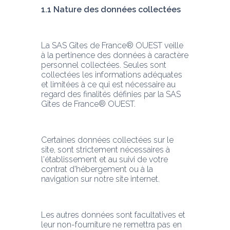
1.1 Nature des données collectées
La SAS Gîtes de France® OUEST veille 
à la pertinence des données à caractère 
personnel collectées. Seules sont 
collectées les informations adéquates 
et limitées à ce qui est nécessaire au 
regard des finalités définies par la SAS 
Gîtes de France® OUEST.
Certaines données collectées sur le 
site, sont strictement nécessaires à 
l'établissement et au suivi de votre 
contrat d'hébergement ou à la 
navigation sur notre site internet.
Les autres données sont facultatives et 
leur non-fourniture ne remettra pas en 