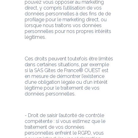
pouvez vous opposer au marketing 
direct, y compris l’utilisation de vos 
données personnelles à des fins de de 
profilage pour le marketing direct, ou 
lorsque nous traitons vos données 
personnelles pour nos propres intérêts 
légitimes.
Ces droits peuvent toutefois être limités 
dans certaines situations, par exemple 
si la SAS Gîtes de France® OUEST est 
en mesure de démontrer l’existence 
d’une obligation légale ou d’un intérêt 
légitime pour le traitement de vos 
données personnelles.
- Droit de saisir l’autorité de contrôle 
compétente : si vous estimez que le 
traitement de vos données 
personnelles enfreint le RGPD, vous 