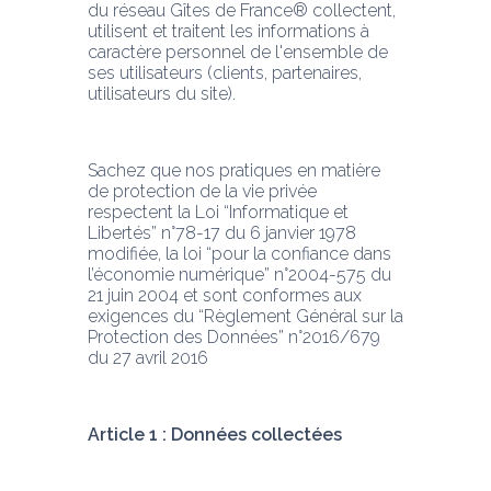
du réseau Gîtes de France® collectent, 
utilisent et traitent les informations à 
caractère personnel de l'ensemble de 
ses utilisateurs (clients, partenaires, 
utilisateurs du site). 
Sachez que nos pratiques en matière 
de protection de la vie privée 
respectent la Loi “Informatique et 
Libertés” n°78-17 du 6 janvier 1978 
modifiée, la loi “pour la confiance dans 
l’économie numérique” n°2004-575 du 
21 juin 2004 et sont conformes aux 
exigences du “Règlement Général sur la 
Protection des Données” n°2016/679 
du 27 avril 2016
Article 1 : Données collectées