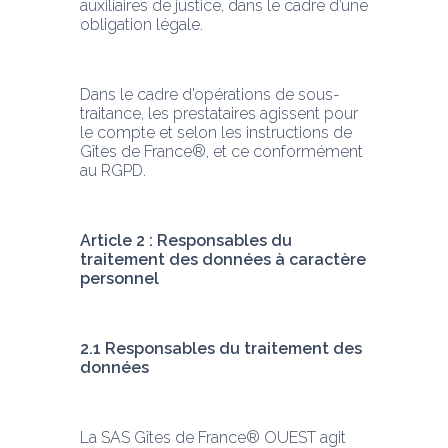
auxiliaires de justice, dans le cadre d’une 
obligation légale.
Dans le cadre d’opérations de sous-
traitance, les prestataires agissent pour 
le compte et selon les instructions de 
Gîtes de France®, et ce conformément 
au RGPD.
Article 2 : Responsables du 
traitement des données à caractère 
personnel
2.1 Responsables du traitement des 
données
La SAS Gîtes de France® OUEST agit 