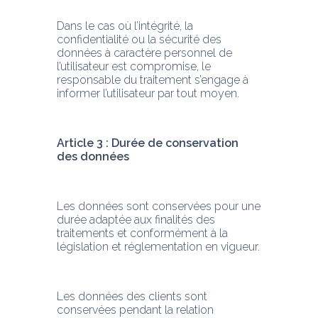
Dans le cas où l’intégrité, la 
confidentialité ou la sécurité des 
données à caractère personnel de 
l’utilisateur est compromise, le 
responsable du traitement s’engage à 
informer l’utilisateur par tout moyen.
Article 3 : Durée de conservation 
des données
Les données sont conservées pour une 
durée adaptée aux finalités des 
traitements et conformément à la 
législation et réglementation en vigueur.
Les données des clients sont 
conservées pendant la relation 