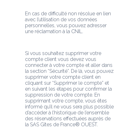
En cas de difficulté non résolue en lien 
avec l’utilisation de vos données 
personnelles, vous pouvez adresser 
une réclamation à la CNIL.
Si vous souhaitez supprimer votre 
compte client vous devez vous 
connecter à votre compte et aller dans 
la section “Sécurité”. De là, vous pouvez 
supprimer votre compte client en 
cliquant sur “Supprimer le compte” et 
en suivant les étapes pour confirmer la 
suppression de votre compte. En 
supprimant votre compte, vous êtes 
informé qu’il ne vous sera plus possible 
d’accéder à l’historique de l’ensemble 
des réservations effectuées auprès de 
la SAS Gîtes de France® OUEST.