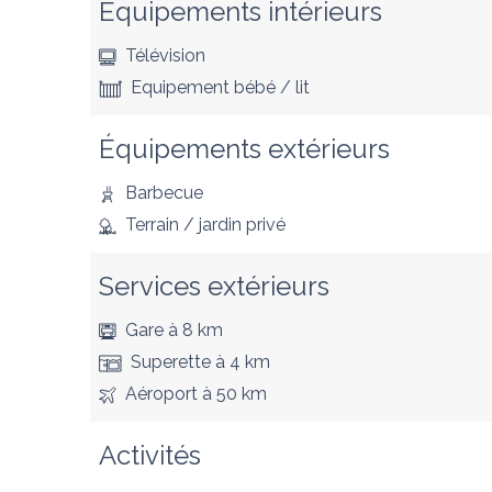
Équipements intérieurs
Télévision
Equipement bébé / lit
Équipements extérieurs
Barbecue
Terrain / jardin privé
Services extérieurs
Gare
à 8 km
Superette
à 4 km
Aéroport
à 50 km
Activités