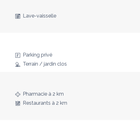
Lave-vaisselle
Parking privé
Terrain / jardin clos
Pharmacie
à 2 km
Restaurants
à 2 km