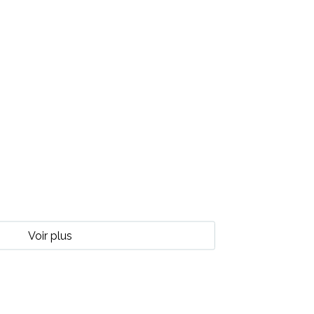
Voir plus