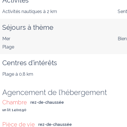
Activités
Activités nautiques
à 2 km
Sent
Séjours à thème
Mer
Bien
Plage
Centres d’intérêts
Plage
à 0,8 km
Agencement de l’hébergement
Chambre
rez-de-chaussée
un lit 140x190
Pièce de vie
rez-de-chaussée