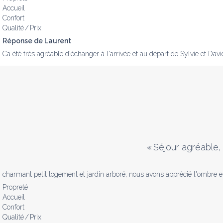
Accueil
Confort
Qualité / Prix
Réponse de Laurent
Ca été très agréable d'échanger à l'arrivée et au départ de Sylvie et Davi
«
Séjour agréable,
charmant petit logement et jardin arboré, nous avons apprécié l'ombre en
Propreté
Accueil
Confort
Qualité / Prix