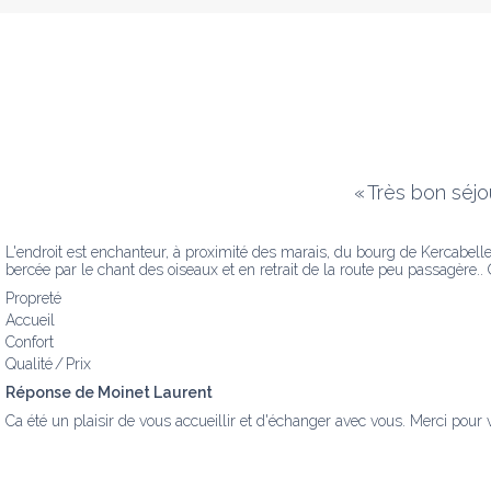
«
Très bon séjo
L'endroit est enchanteur, à proximité des marais, du bourg de Kercabelle
bercée par le chant des oiseaux et en retrait de la route peu passagère.. 
Propreté
Accueil
Confort
Qualité / Prix
Réponse de Moinet Laurent
Ca été un plaisir de vous accueillir et d'échanger avec vous. Merci pour