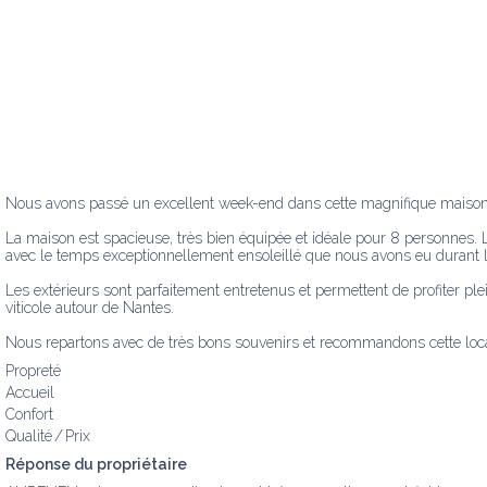
Nous avons passé un excellent week-end dans cette magnifique maison sit
La maison est spacieuse, très bien équipée et idéale pour 8 personnes. L
avec le temps exceptionnellement ensoleillé que nous avons eu durant le
Les extérieurs sont parfaitement entretenus et permettent de profiter pl
viticole autour de Nantes.

Nous repartons avec de très bons souvenirs et recommandons cette locat
Propreté
Accueil
Confort
Qualité / Prix
Réponse du propriétaire