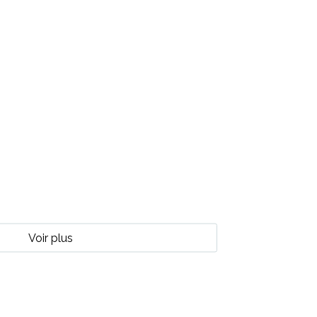
Voir plus