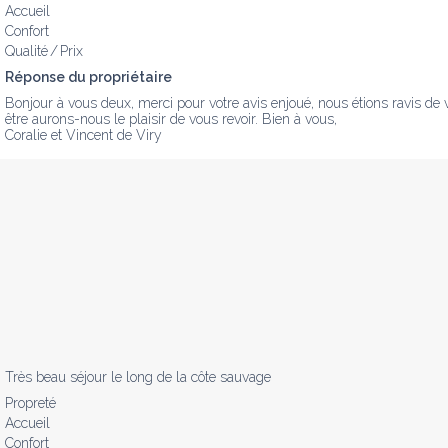
Accueil
Confort
Qualité / Prix
Réponse du propriétaire
Bonjour à vous deux, merci pour votre avis enjoué, nous étions ravis de v
être aurons-nous le plaisir de vous revoir. Bien à vous,

Coralie et Vincent de Viry
Très beau séjour le long de la côte sauvage
Propreté
Accueil
Confort