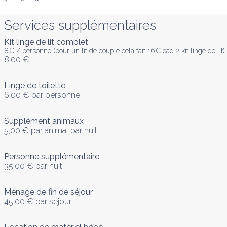
Services supplémentaires
Kit linge de lit complet
8€ / personne (pour un lit de couple cela fait 16€ cad 2 kit linge de lit)
8,00 €
Linge de toilette
6,00 €
par personne
Supplément animaux
5,00 €
par animal par nuit
Personne supplémentaire
35,00 €
par nuit
Ménage de fin de séjour
45,00 €
par séjour