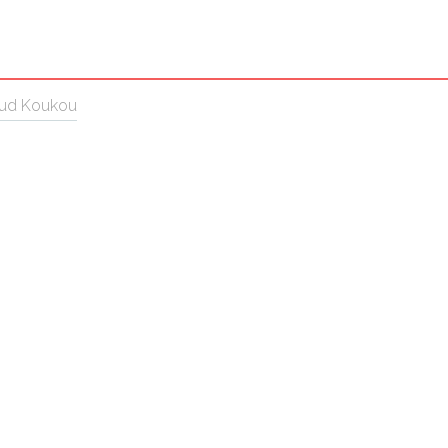
oud Koukou