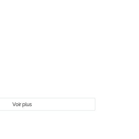
Voir plus