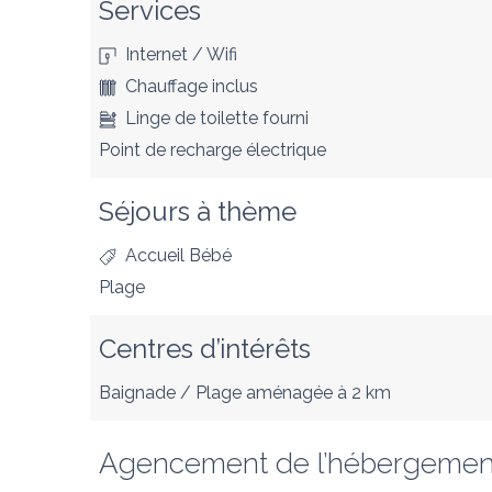
Services
Internet / Wifi
Chauffage inclus
Linge de toilette fourni
Point de recharge électrique
Séjours à thème
Accueil Bébé
Plage
Centres d’intérêts
Baignade / Plage aménagée
à 2 km
Agencement de l’hébergemen