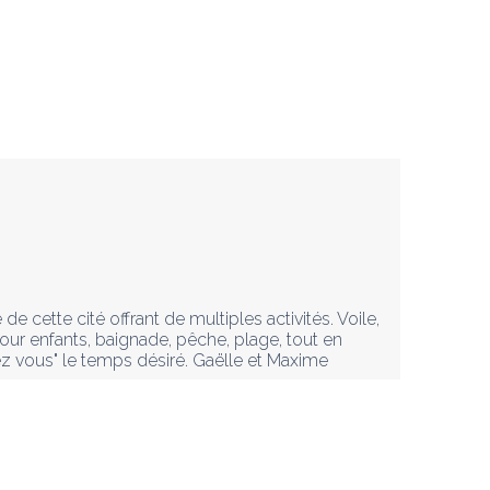
cette cité offrant de multiples activités. Voile, 
ur enfants, baignade, pêche, plage, tout en 
z vous" le temps désiré. Gaëlle et Maxime