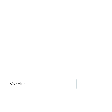
Voir plus