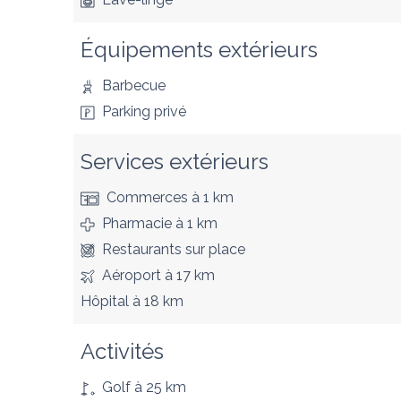
Équipements extérieurs
Barbecue
Parking privé
Services extérieurs
Commerces
à 1 km
Pharmacie
à 1 km
Restaurants
sur place
Aéroport
à 17 km
Hôpital
à 18 km
Activités
Golf
à 25 km