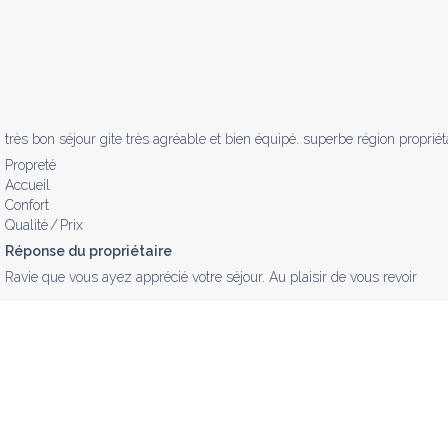
très bon séjour gite très agréable et bien équipé. superbe région propriét
Propreté
Accueil
Confort
Qualité / Prix
Réponse du propriétaire
Ravie que vous ayez apprécié votre séjour. Au plaisir de vous revoir