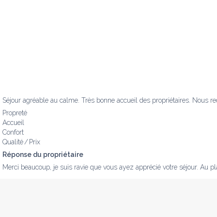
Séjour agréable au calme. Très bonne accueil des propriétaires. Nous
Propreté
Accueil
Confort
Qualité / Prix
Réponse du propriétaire
Merci beaucoup, je suis ravie que vous ayez apprécié votre séjour. Au pla