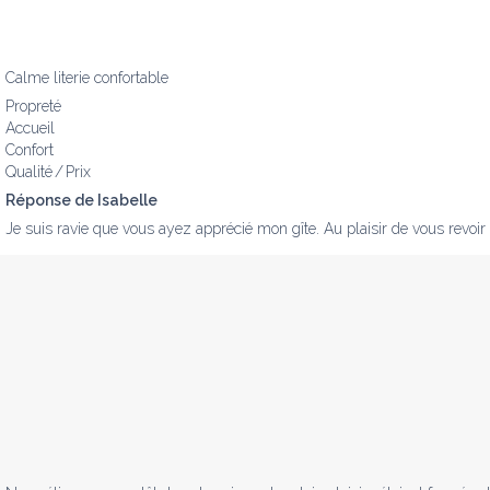
Calme literie confortable
Propreté
Accueil
Confort
Qualité / Prix
Réponse de Isabelle
Je suis ravie que vous ayez apprécié mon gîte. Au plaisir de vous revoir