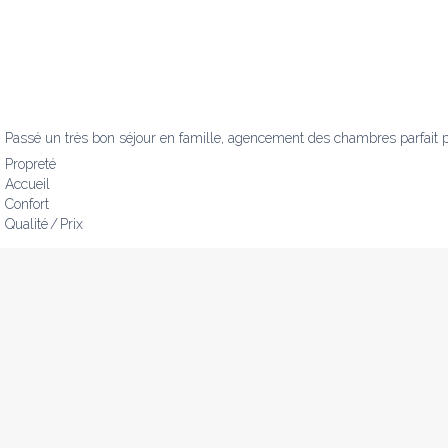
Passé un très bon séjour en famille, agencement des chambres parfait po
Propreté
Accueil
Confort
Qualité / Prix