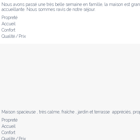
Nous avons passé une très belle semaine en famille, la maison est grande,
accueillante. Nous sommes ravis de notre séjour.
Propreté
Accueil
Confort
Qualité / Prix
Maison spacieuse , très calme, fraîche , jardin et terrasse  appréciés, prop
Propreté
Accueil
Confort
Qualité / Prix