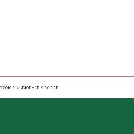
swoich ulubionych sieciach