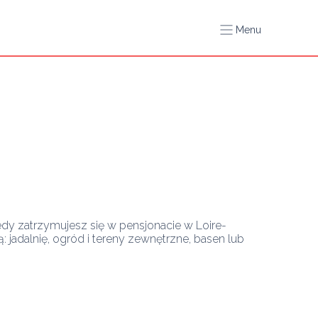
Menu
dy zatrzymujesz się w pensjonacie w Loire-
 jadalnię, ogród i tereny zewnętrzne, basen lub 