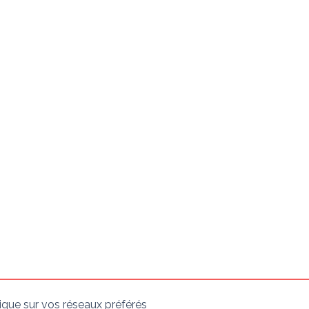
ique sur vos réseaux préférés