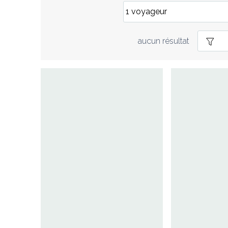
aucun résultat