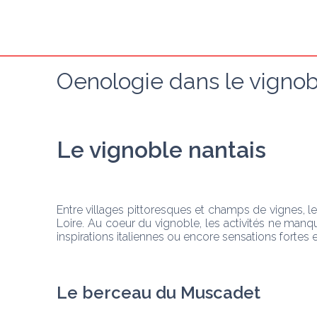
Oenologie dans le vignob
Le vignoble nantais
Entre villages pittoresques et champs de vignes, le
Loire. Au coeur du vignoble, les activités ne manqu
inspirations italiennes ou encore sensations fortes 
Le berceau du Muscadet