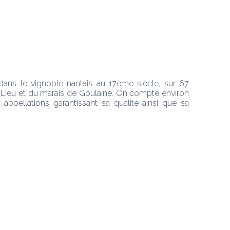
dans le vignoble nantais au 17ème siècle, sur 67 
-Lieu et du marais de Goulaine. On compte environ 
ppellations garantissant sa qualité ainsi que sa 