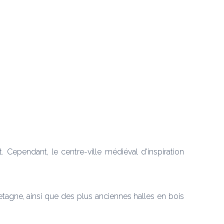
 Cependant, le centre-ville médiéval d'inspiration 
agne, ainsi que des plus anciennes halles en bois 