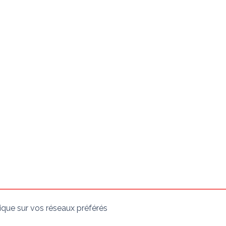
ique sur vos réseaux préférés