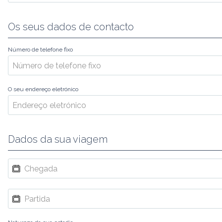
Os seus dados de contacto
Número de telefone fixo
O seu endereço eletrónico
Dados da sua viagem