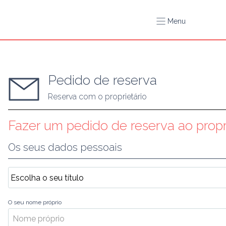
Menu
Pedido de reserva
Reserva com o proprietário
Fazer um pedido de reserva ao propr
Os seus dados pessoais
O seu nome próprio