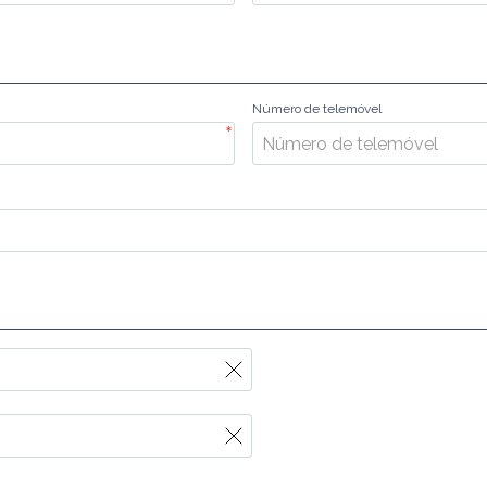
Número de telemóvel
*