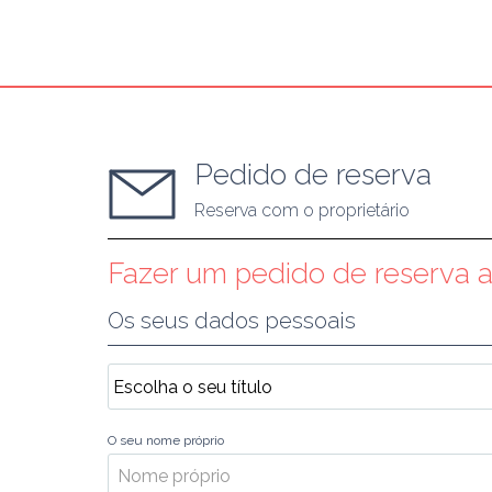
Pedido de reserva
Reserva com o proprietário
Fazer um pedido de reserva ao
Os seus dados pessoais
O seu nome próprio