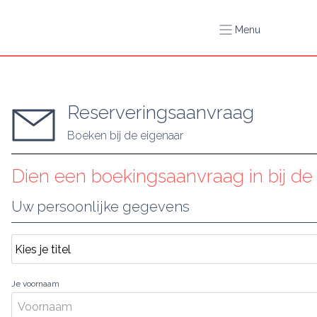
Menu
Reserveringsaanvraag
Boeken bij de eigenaar
Dien een boekingsaanvraag in bij de
Uw persoonlijke gegevens
Je voornaam