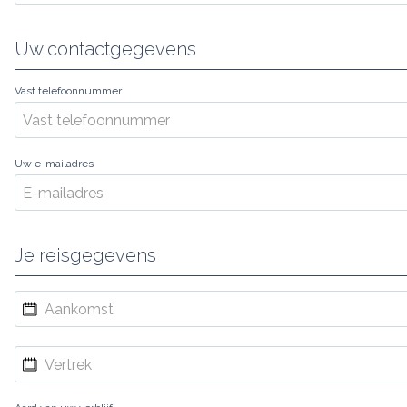
Uw contactgegevens
Vast telefoonnummer
Uw e-mailadres
Je reisgegevens