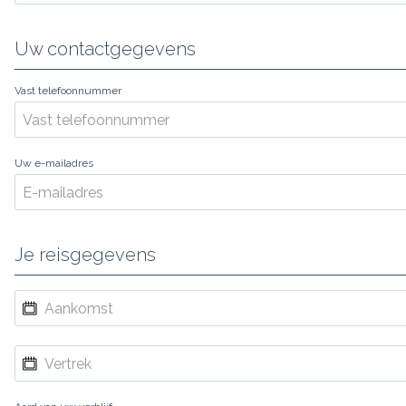
Uw contactgegevens
Vast telefoonnummer
Uw e-mailadres
Je reisgegevens