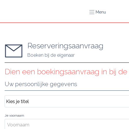
Menu
Reserveringsaanvraag
Boeken bij de eigenaar
Dien een boekingsaanvraag in bij de
Uw persoonlijke gegevens
Je voornaam