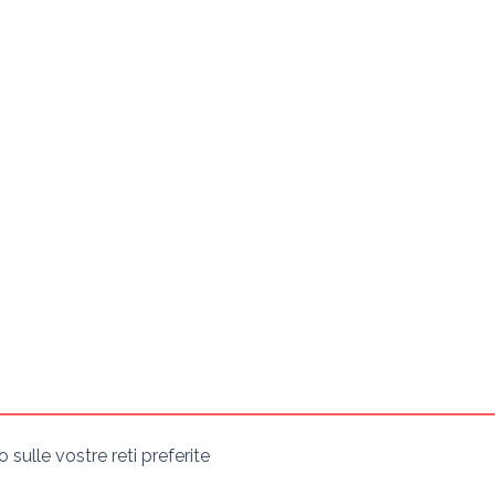
sulle vostre reti preferite