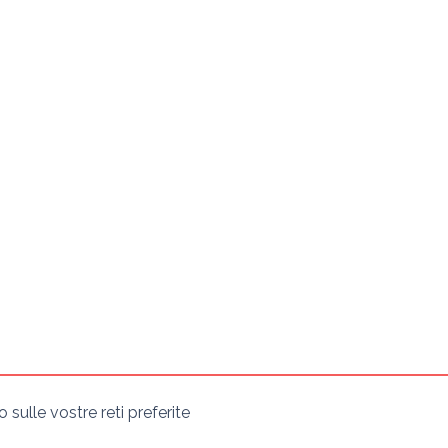
sulle vostre reti preferite