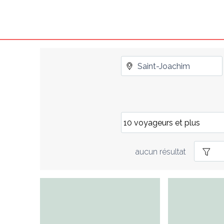
aucun résultat