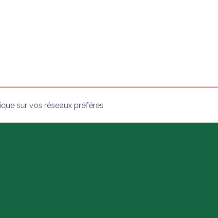
ique sur vos réseaux préférés