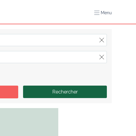
Menu
Rechercher