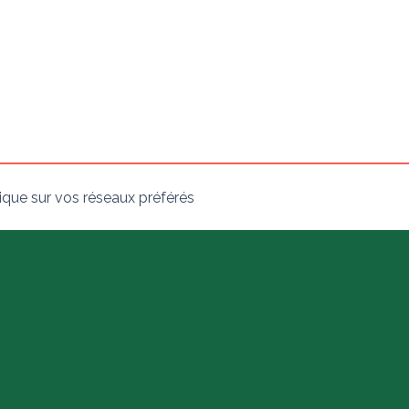
ique sur vos réseaux préférés