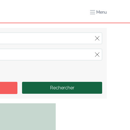
Menu
Rechercher