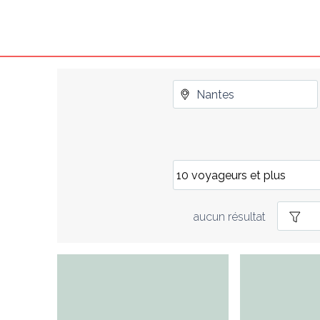
aucun résultat