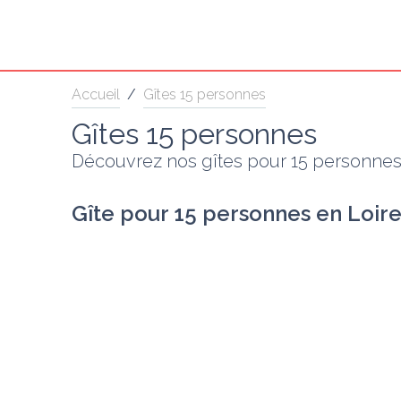
Accueil
/
Gîtes 15 personnes
Gîtes 15 personnes
Découvrez nos gîtes pour 15 personne
Gîte pour 15 personnes en Loire