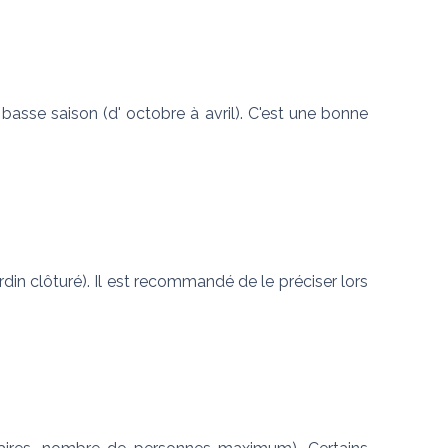
basse saison (d' octobre à avril). C'est une bonne 
in clôturé). Il est recommandé de le préciser lors 