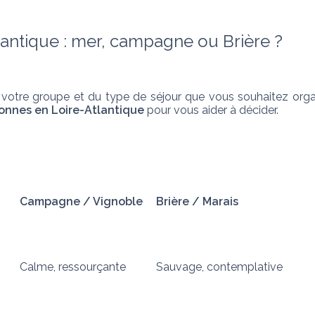
lantique : mer, campagne ou Brière ?
votre groupe et du type de séjour que vous souhaitez organis
sonnes en Loire-Atlantique
 pour vous aider à décider.
Campagne / Vignoble
Brière / Marais
Calme, ressourçante
Sauvage, contemplative