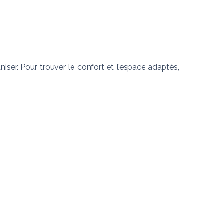
er. Pour trouver le confort et l’espace adaptés, 