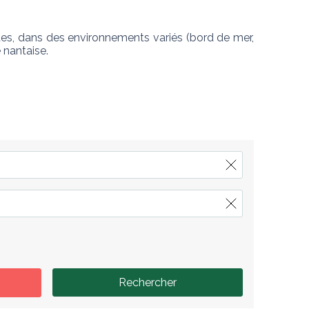
es, dans des environnements variés (bord de mer, 
 nantaise.
Rechercher