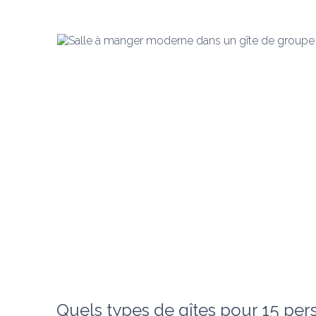
Quels types de gîtes pour 15 per