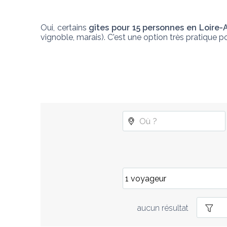
Oui, certains 
gîtes pour 15 personnes en Loire-
vignoble, marais). C'est une option très pratique p
aucun résultat