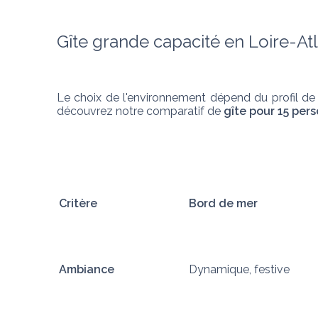
Gîte grande capacité en Loire-At
Le choix de l'environnement dépend du profil de 
découvrez notre comparatif de 
gîte pour 15 per
Critère
Bord de mer
Ambiance
Dynamique, festive