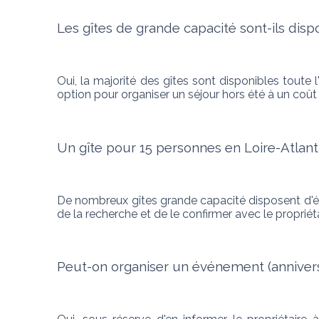
Les gîtes de grande capacité sont-ils disp
Oui, la majorité des gîtes sont disponibles toute 
option pour organiser un séjour hors été à un coût 
Un gîte pour 15 personnes en Loire-Atlant
De nombreux gîtes grande capacité disposent d'équi
de la recherche et de le confirmer avec le propriét
Peut-on organiser un événement (anniversa