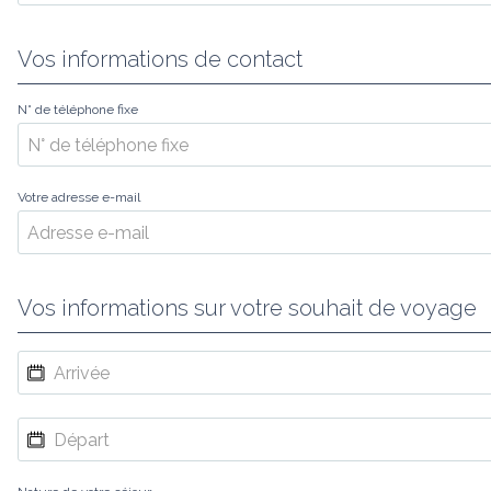
Vos informations de contact
N° de téléphone fixe
Votre adresse e-mail
Vos informations sur votre souhait de voyage