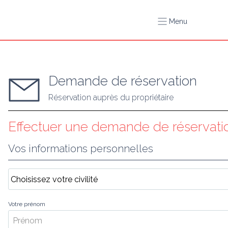
Menu
Demande de réservation
Réservation auprès du propriétaire
Effectuer une demande de réservatio
Vos informations personnelles
Votre prénom