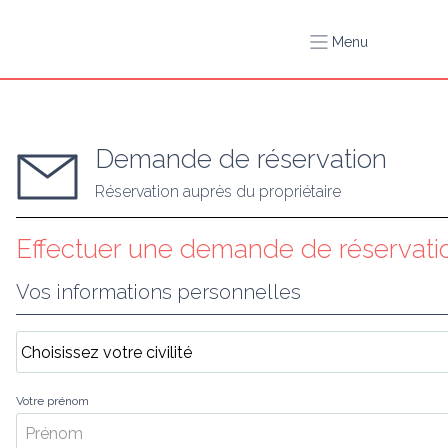
Menu
Demande de réservation
Réservation auprès du propriétaire
Effectuer une demande de réservatio
Vos informations personnelles
Votre prénom