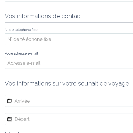
Vos informations de contact
N° de téléphone fixe
Votre adresse e-mail
Vos informations sur votre souhait de voyage