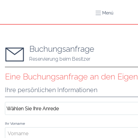
Menü
Buchungsanfrage
Reservierung beim Besitzer
Eine Buchungsanfrage an den Eigen
Ihre persönlichen Informationen
Ihr Vorname