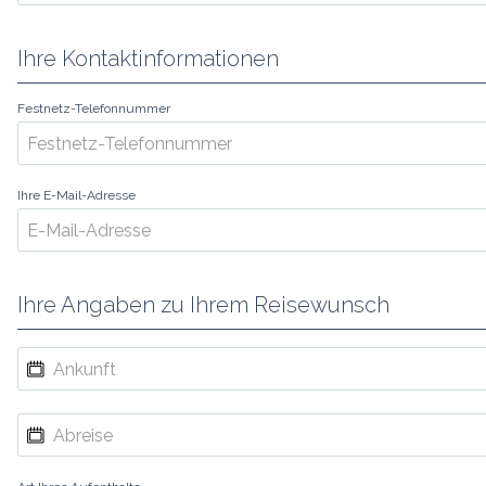
Ihre Kontaktinformationen
Festnetz-Telefonnummer
Ihre E-Mail-Adresse
Ihre Angaben zu Ihrem Reisewunsch